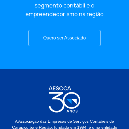
segmento contábil e o
empreendedorismo na região
Quero ser Associado
A Associação das Empresas de Serviços Contábeis de
Carapicuíba e Região, fundada em 1994, é uma entidade