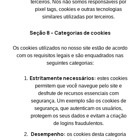
terceiros. Nós não somos responsáveis por
pixel tags, cookies e outras tecnologias
similares utilizadas por terceiros.
Seção 8 – Categorias de cookies
Os cookies utilizados no nosso site estão de acordo
com os requisitos legais e são enquadrados nas
seguintes categorias:
Estritamente necessários:
estes cookies
permitem que você navegue pelo site e
desfrute de recursos essenciais com
segurança. Um exemplo são os cookies de
segurança, que autenticam os usuários,
protegem os seus dados e evitam a criação
de logins fraudulentos.
Desempenho:
os cookies desta categoria