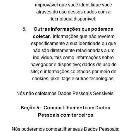
improvável que você identifique você
através do uso desses dados com a
tecnologia disponível;
Outras informações que podemos
coletar:
informações que não revelem
especificamente a sua identidade ou que
não são diretamente relacionadas a um
indivíduo, tais como informações sobre
navegador e dispositivo; dados de uso do
site; e informações coletadas por meio de
cookies, pixel tags e outras tecnologias.
Nós não coletamos Dados Pessoais Sensíveis.
Seção 5 – Compartilhamento de Dados
Pessoais com terceiros
Nós poderemos compartilhar seus Dados Pessoais: