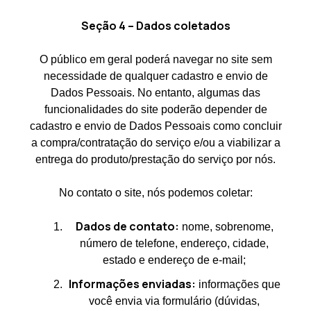
Seção 4 – Dados coletados
O público em geral poderá navegar no site sem
necessidade de qualquer cadastro e envio de
Dados Pessoais. No entanto, algumas das
funcionalidades do site poderão depender de
cadastro e envio de Dados Pessoais como concluir
a compra/contratação do serviço e/ou a viabilizar a
entrega do produto/prestação do serviço por nós.
No contato o site, nós podemos coletar:
Dados de contato:
nome, sobrenome,
número de telefone, endereço, cidade,
estado e endereço de e-mail;
Informações enviadas:
informações que
você envia via formulário (dúvidas,