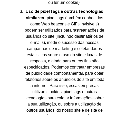
ou ler um cookie).
Uso de pixel tags e outras tecnologias
similares:
pixel tags (também conhecidos
como Web beacons e GIFs invisíveis)
podem ser utilizados para rastrear ações de
usuários do site (incluindo destinatários de
e-mails), medir o sucesso das nossas
campanhas de marketing e coletar dados
estatísticos sobre o uso do site e taxas de
resposta, e ainda para outros fins não
especificados. Podemos contratar empresas
de publicidade comportamental, para obter
relatórios sobre os anúncios do site em toda
a internet. Para isso, essas empresas
utilizam cookies, pixel tags e outras
tecnologias para coletar informações sobre
a sua utilização, ou sobre a utilização de
outros usuários, do nosso site e de site de