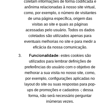
coletam informações de forma codificada e
anônima relacionadas à nosso site virtual,
como, por exemplo, o número de visitantes
de uma página específica, origem das
visitas ao site e quais as páginas
acessadas pelo usuário. Todos os dados
coletados são utilizados apenas para
eventuais melhorias no site e para medir a
eficácia da nossa comunicação.
Funcionalidade:
estes cookies são
utilizados para lembrar definições de
preferências do usuário com o objetivo de
melhorar a sua visita no nosso site, como,
por exemplo, configurações aplicadas no
layout do site ou suas respostas para pop-
ups de promoções e cadastros -; dessa
forma, não será necessário perguntar
inúmeras vezes.