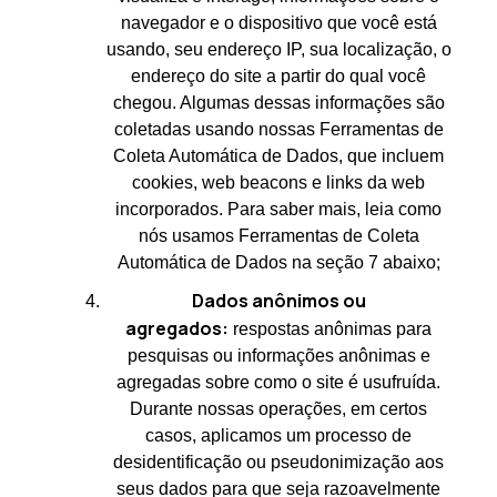
navegador e o dispositivo que você está
usando, seu endereço IP, sua localização, o
endereço do site a partir do qual você
chegou. Algumas dessas informações são
coletadas usando nossas Ferramentas de
Coleta Automática de Dados, que incluem
cookies, web beacons e links da web
incorporados. Para saber mais, leia como
nós usamos Ferramentas de Coleta
Automática de Dados na seção 7 abaixo;
Dados anônimos ou
agregados:
respostas anônimas para
pesquisas ou informações anônimas e
agregadas sobre como o site é usufruída.
Durante nossas operações, em certos
casos, aplicamos um processo de
desidentificação ou pseudonimização aos
seus dados para que seja razoavelmente