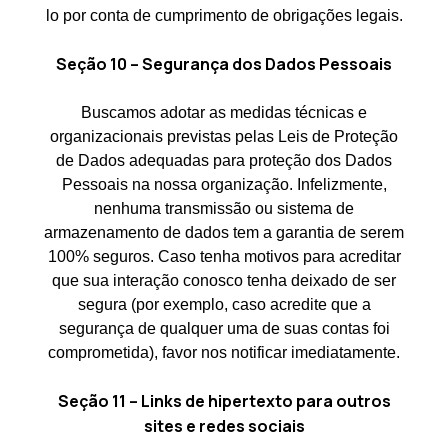
lo por conta de cumprimento de obrigações legais.
Seção 10 – Segurança dos Dados Pessoais
Buscamos adotar as medidas técnicas e
organizacionais previstas pelas Leis de Proteção
de Dados adequadas para proteção dos Dados
Pessoais na nossa organização. Infelizmente,
nenhuma transmissão ou sistema de
armazenamento de dados tem a garantia de serem
100% seguros. Caso tenha motivos para acreditar
que sua interação conosco tenha deixado de ser
segura (por exemplo, caso acredite que a
segurança de qualquer uma de suas contas foi
comprometida), favor nos notificar imediatamente.
Seção 11 – Links de hipertexto para outros
sites e redes sociais