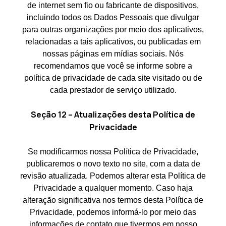
de internet sem fio ou fabricante de dispositivos,
incluindo todos os Dados Pessoais que divulgar
para outras organizações por meio dos aplicativos,
relacionadas a tais aplicativos, ou publicadas em
nossas páginas em mídias sociais. Nós
recomendamos que você se informe sobre a
política de privacidade de cada site visitado ou de
cada prestador de serviço utilizado.
Seção 12 – Atualizações desta Política de
Privacidade
Se modificarmos nossa Política de Privacidade,
publicaremos o novo texto no site, com a data de
revisão atualizada. Podemos alterar esta Política de
Privacidade a qualquer momento. Caso haja
alteração significativa nos termos desta Política de
Privacidade, podemos informá-lo por meio das
informações de contato que tivermos em nosso