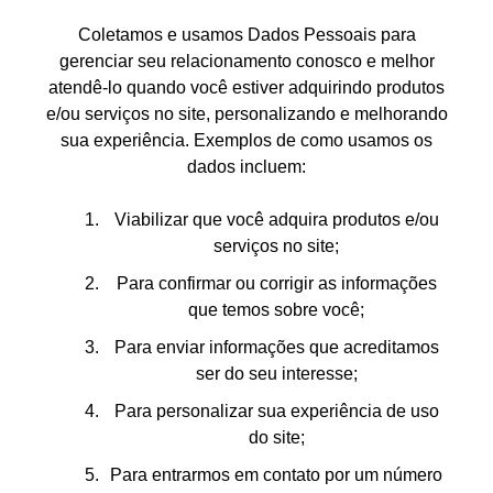
Coletamos e usamos Dados Pessoais para
gerenciar seu relacionamento conosco e melhor
atendê-lo quando você estiver adquirindo produtos
e/ou serviços no site, personalizando e melhorando
sua experiência. Exemplos de como usamos os
dados incluem:
Viabilizar que você adquira produtos e/ou
serviços no site;
Para confirmar ou corrigir as informações
que temos sobre você;
Para enviar informações que acreditamos
ser do seu interesse;
Para personalizar sua experiência de uso
do site;
Para entrarmos em contato por um número