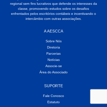
regional sem fins lucrativos que defende os interesses da
classe, promovendo estudos sobre os desafios
enfrentados pelos escritórios contábeis e incentivando o
intercâmbio com outras associações.
A AESCCA
Sobre Nós
Diretoria
Parcerias
Notícias
Associe-se
Área do Associado
SUPORTE
Fale Conosco
Estatuto