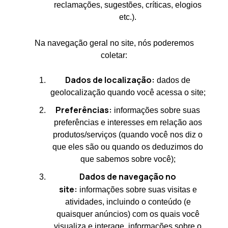
reclamações, sugestões, críticas, elogios
etc.).
Na navegação geral no site, nós poderemos
coletar:
Dados de localização:
dados de
geolocalização quando você acessa o site;
Preferências:
informações sobre suas
preferências e interesses em relação aos
produtos/serviços (quando você nos diz o
que eles são ou quando os deduzimos do
que sabemos sobre você);
Dados de navegação no
site:
informações sobre suas visitas e
atividades, incluindo o conteúdo (e
quaisquer anúncios) com os quais você
visualiza e interage, informações sobre o