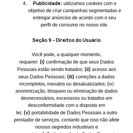
Publicidade:
utilizamos cookies com o
objetivo de criar campanhas segmentadas e
entregar anúncios de acordo com o seu
perfil de consumo no nosso site.
Seção 9 – Direitos do Usuário
Você pode, a qualquer momento,
(i)
requerer:
confirmação de que seus Dados
(ii)
Pessoais estão sendo tratados;
acesso aos
(iii)
seus Dados Pessoais;
correções a dados
incompletos, inexatos ou desatualizados; (iv)
anonimização, bloqueio ou eliminação de dados
desnecessários, excessivos ou tratados em
desconformidade com o disposto em
(v)
lei;
portabilidade de Dados Pessoais a outro
prestador de serviços, contanto que isso não afete
nossos segredos industriais e