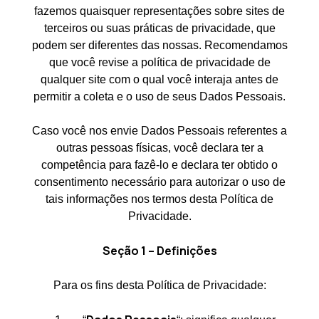
fazemos quaisquer representações sobre sites de
terceiros ou suas práticas de privacidade, que
podem ser diferentes das nossas. Recomendamos
que você revise a política de privacidade de
qualquer site com o qual você interaja antes de
permitir a coleta e o uso de seus Dados Pessoais.
Caso você nos envie Dados Pessoais referentes a
outras pessoas físicas, você declara ter a
competência para fazê-lo e declara ter obtido o
consentimento necessário para autorizar o uso de
tais informações nos termos desta Política de
Privacidade.
Seção 1 – Definições
Para os fins desta Política de Privacidade: