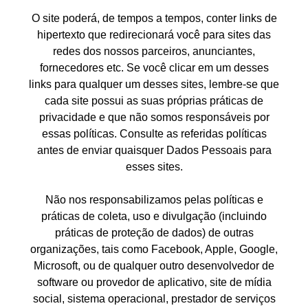
O site poderá, de tempos a tempos, conter links de
hipertexto que redirecionará você para sites das
redes dos nossos parceiros, anunciantes,
fornecedores etc. Se você clicar em um desses
links para qualquer um desses sites, lembre-se que
cada site possui as suas próprias práticas de
privacidade e que não somos responsáveis por
essas políticas. Consulte as referidas políticas
antes de enviar quaisquer Dados Pessoais para
esses sites.
Não nos responsabilizamos pelas políticas e
práticas de coleta, uso e divulgação (incluindo
práticas de proteção de dados) de outras
organizações, tais como Facebook, Apple, Google,
Microsoft, ou de qualquer outro desenvolvedor de
software ou provedor de aplicativo, site de mídia
social, sistema operacional, prestador de serviços