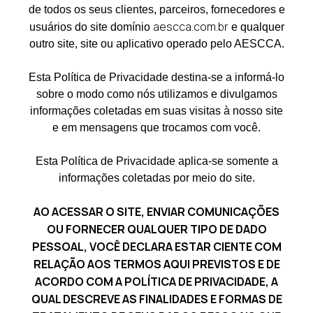
de todos os seus clientes, parceiros, fornecedores e
aescca.com.br
usuários do site domínio
e qualquer
outro site, site ou aplicativo operado pelo AESCCA.
Esta Política de Privacidade destina-se a informá-lo
sobre o modo como nós utilizamos e divulgamos
informações coletadas em suas visitas à nosso site
e em mensagens que trocamos com você.
Esta Política de Privacidade aplica-se somente a
informações coletadas por meio do site.
AO ACESSAR O SITE, ENVIAR COMUNICAÇÕES
OU FORNECER QUALQUER TIPO DE DADO
PESSOAL, VOCÊ DECLARA ESTAR CIENTE COM
RELAÇÃO AOS TERMOS AQUI PREVISTOS E DE
ACORDO COM A POLÍTICA DE PRIVACIDADE, A
QUAL DESCREVE AS FINALIDADES E FORMAS DE