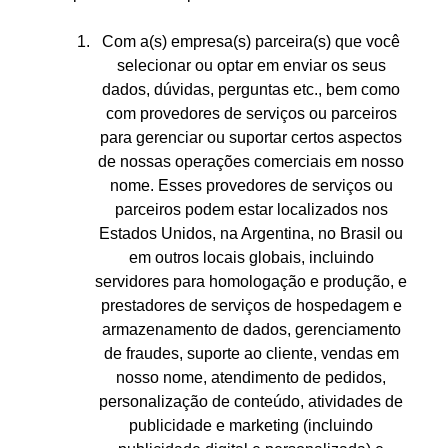
Com a(s) empresa(s) parceira(s) que você
selecionar ou optar em enviar os seus
dados, dúvidas, perguntas etc., bem como
com provedores de serviços ou parceiros
para gerenciar ou suportar certos aspectos
de nossas operações comerciais em nosso
nome. Esses provedores de serviços ou
parceiros podem estar localizados nos
Estados Unidos, na Argentina, no Brasil ou
em outros locais globais, incluindo
servidores para homologação e produção, e
prestadores de serviços de hospedagem e
armazenamento de dados, gerenciamento
de fraudes, suporte ao cliente, vendas em
nosso nome, atendimento de pedidos,
personalização de conteúdo, atividades de
publicidade e marketing (incluindo