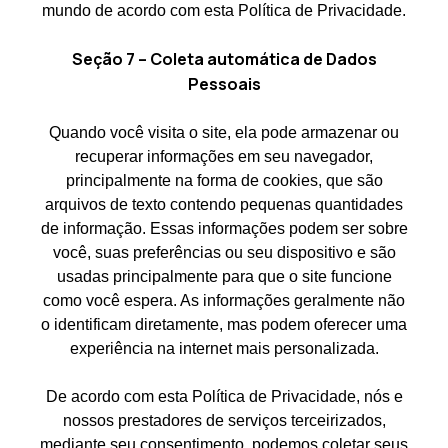
mundo de acordo com esta Política de Privacidade.
Seção 7 – Coleta automática de Dados
Pessoais
Quando você visita o site, ela pode armazenar ou
recuperar informações em seu navegador,
principalmente na forma de cookies, que são
arquivos de texto contendo pequenas quantidades
de informação. Essas informações podem ser sobre
você, suas preferências ou seu dispositivo e são
usadas principalmente para que o site funcione
como você espera. As informações geralmente não
o identificam diretamente, mas podem oferecer uma
experiência na internet mais personalizada.
De acordo com esta Política de Privacidade, nós e
nossos prestadores de serviços terceirizados,
mediante seu consentimento, podemos coletar seus