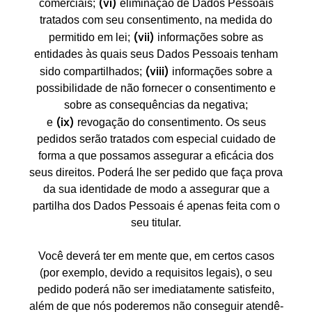
(vi)
comerciais;
eliminação de Dados Pessoais
tratados com seu consentimento, na medida do
(vii)
permitido em lei;
informações sobre as
entidades às quais seus Dados Pessoais tenham
(viii)
sido compartilhados;
informações sobre a
possibilidade de não fornecer o consentimento e
sobre as consequências da negativa;
(ix)
e
revogação do consentimento. Os seus
pedidos serão tratados com especial cuidado de
forma a que possamos assegurar a eficácia dos
seus direitos. Poderá lhe ser pedido que faça prova
da sua identidade de modo a assegurar que a
partilha dos Dados Pessoais é apenas feita com o
seu titular.
Você deverá ter em mente que, em certos casos
(por exemplo, devido a requisitos legais), o seu
pedido poderá não ser imediatamente satisfeito,
além de que nós poderemos não conseguir atendê-