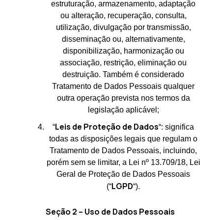
estruturação, armazenamento, adaptação
ou alteração, recuperação, consulta,
utilização, divulgação por transmissão,
disseminação ou, alternativamente,
disponibilização, harmonização ou
associação, restrição, eliminação ou
destruição. Também é considerado
Tratamento de Dados Pessoais qualquer
outra operação prevista nos termos da
legislação aplicável;
Leis de Proteção de Dados
“
“: significa
todas as disposições legais que regulam o
Tratamento de Dados Pessoais, incluindo,
porém sem se limitar, a Lei nº 13.709/18, Lei
Geral de Proteção de Dados Pessoais
LGPD
(“
“).
Seção 2 – Uso de Dados Pessoais