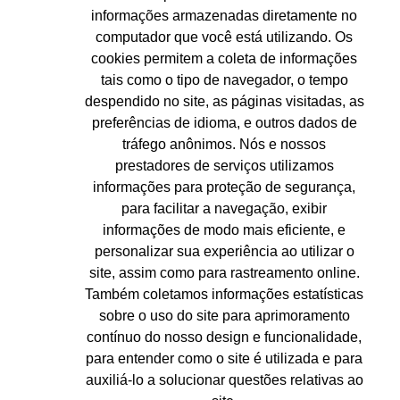
informações armazenadas diretamente no
computador que você está utilizando. Os
cookies permitem a coleta de informações
tais como o tipo de navegador, o tempo
despendido no site, as páginas visitadas, as
preferências de idioma, e outros dados de
tráfego anônimos. Nós e nossos
prestadores de serviços utilizamos
informações para proteção de segurança,
para facilitar a navegação, exibir
informações de modo mais eficiente, e
personalizar sua experiência ao utilizar o
site, assim como para rastreamento online.
Também coletamos informações estatísticas
sobre o uso do site para aprimoramento
contínuo do nosso design e funcionalidade,
para entender como o site é utilizada e para
auxiliá-lo a solucionar questões relativas ao