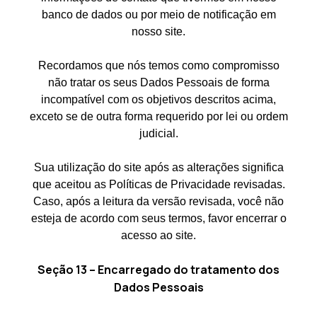
banco de dados ou por meio de notificação em
nosso site.
Recordamos que nós temos como compromisso
não tratar os seus Dados Pessoais de forma
incompatível com os objetivos descritos acima,
exceto se de outra forma requerido por lei ou ordem
judicial.
Sua utilização do site após as alterações significa
que aceitou as Políticas de Privacidade revisadas.
Caso, após a leitura da versão revisada, você não
esteja de acordo com seus termos, favor encerrar o
acesso ao site.
Seção 13 – Encarregado do tratamento dos
Dados Pessoais