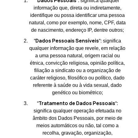
Dados Pessoais
“
“: significa qualquer
informação que, direta ou indiretamente,
identifique ou possa identificar uma pessoa
natural, como por exemplo, nome, CPF, data
de nascimento, endereço IP, dentre outros;
Dados Pessoais Sensíveis
“
“: significa
qualquer informação que revele, em relação
a uma pessoa natural, origem racial ou
étnica, convicção religiosa, opinião política,
filiação a sindicato ou a organização de
caráter religioso, filosófico ou político, dado
referente à saúde ou à vida sexual, dado
genético ou biométrico;
Tratamento de Dados Pessoais
“
“:
significa qualquer operação efetuada no
âmbito dos Dados Pessoais, por meio de
meios automáticos ou não, tal como a
recolha, gravação, organização,