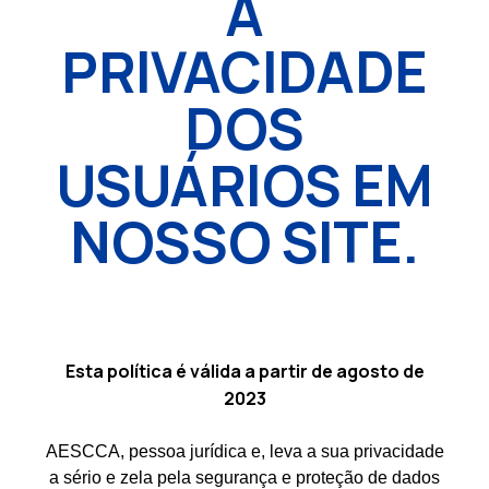
A
PRIVACIDADE
DOS
USUÁRIOS EM
NOSSO SITE.
Esta política é válida a partir de agosto de
2023
AESCCA, pessoa jurídica e, leva a sua privacidade
a sério e zela pela segurança e proteção de dados