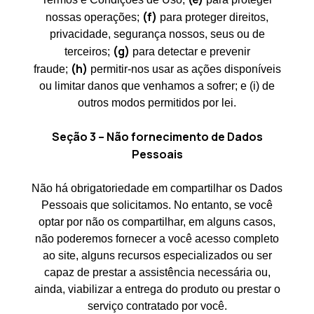
(f)
nossas operações;
para proteger direitos,
privacidade, segurança nossos, seus ou de
(g)
terceiros;
para detectar e prevenir
(h)
fraude;
permitir-nos usar as ações disponíveis
ou limitar danos que venhamos a sofrer; e (i) de
outros modos permitidos por lei.
Seção 3 – Não fornecimento de Dados
Pessoais
Não há obrigatoriedade em compartilhar os Dados
Pessoais que solicitamos. No entanto, se você
optar por não os compartilhar, em alguns casos,
não poderemos fornecer a você acesso completo
ao site, alguns recursos especializados ou ser
capaz de prestar a assistência necessária ou,
ainda, viabilizar a entrega do produto ou prestar o
serviço contratado por você.