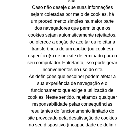
site.
Caso não deseje que suas informações
sejam coletadas por meio de cookies, há
um procedimento simples na maior parte
dos navegadores que permite que os
cookies sejam automaticamente rejeitados,
ou oferece a opção de aceitar ou rejeitar a
transferência de um cookie (ou cookies)
específico(s) de um site determinado para o
seu computador. Entretanto, isso pode gerar
inconvenientes no uso do site.
As definições que escolher podem afetar a
sua experiência de navegação e o
funcionamento que exige a utilização de
cookies. Neste sentido, rejeitamos qualquer
responsabilidade pelas consequências
resultantes do funcionamento limitado do
site provocado pela desativação de cookies
no seu dispositivo (incapacidade de definir