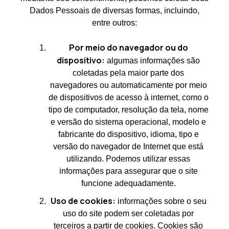
Dados Pessoais de diversas formas, incluindo,
entre outros:
Por meio do navegador ou do
dispositivo:
algumas informações são
coletadas pela maior parte dos
navegadores ou automaticamente por meio
de dispositivos de acesso à internet, como o
tipo de computador, resolução da tela, nome
e versão do sistema operacional, modelo e
fabricante do dispositivo, idioma, tipo e
versão do navegador de Internet que está
utilizando. Podemos utilizar essas
informações para assegurar que o site
funcione adequadamente.
Uso de cookies:
informações sobre o seu
uso do site podem ser coletadas por
terceiros a partir de cookies. Cookies são