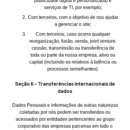
publicidade digital e personalizada) e
serviços de TI, por exemplo;
Com terceiros, com o objetivo de nos ajudar
a gerenciar o site;
Com terceiros, caso ocorra qualquer
reorganização, fusão, venda, joint venture,
cessão, transmissão ou transferência de
toda ou parte da nossa empresa, ativo ou
capital (incluindo os relativos à falência ou
processos semelhantes).
Seção 6 – Transferências internacionais de
dados
Dados Pessoais e informações de outras naturezas
coletadas por nós podem ser transferidos ou
acessados por entidades pertencentes ao grupo
corporativo das empresas parceiras em todo o