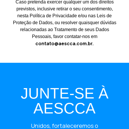
Caso pretenda exercer qualquer um dos direitos
previstos, inclusive retirar o seu consentimento,
nesta Política de Privacidade e/ou nas Leis de
Proteção de Dados, ou resolver quaisquer dúvidas
relacionadas ao Tratamento de seus Dados
Pessoais, favor contatar-nos em
contato@aescca.com.br
.
JUNTE-SE À
AESCCA
Unidos, fortaleceremos o