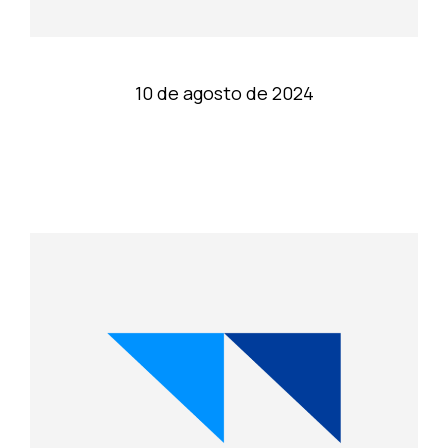
10 de agosto de 2024