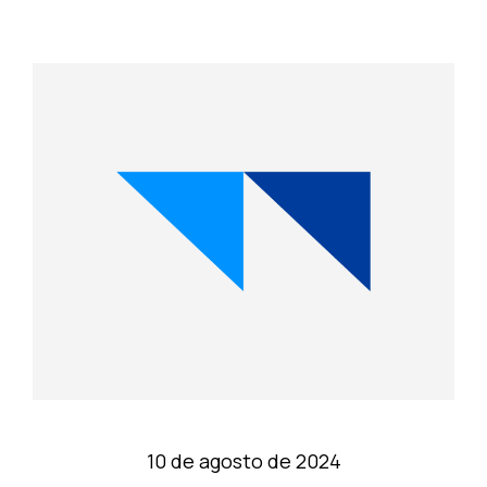
10 de agosto de 2024