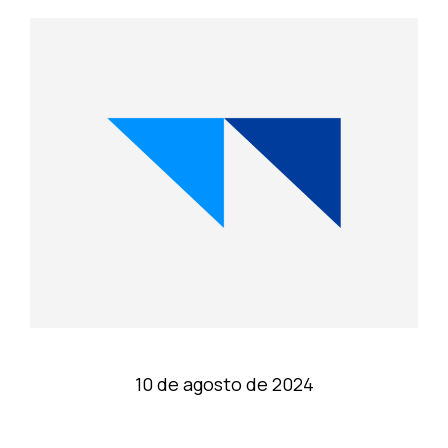
10 de agosto de 2024