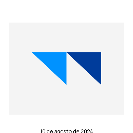
10 de agosto de 2024