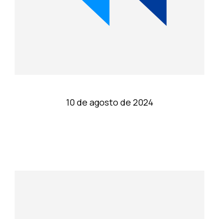
10 de agosto de 2024