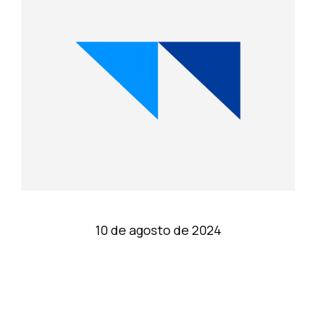
10 de agosto de 2024