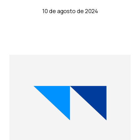
10 de agosto de 2024