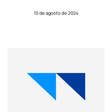
10 de agosto de 2024