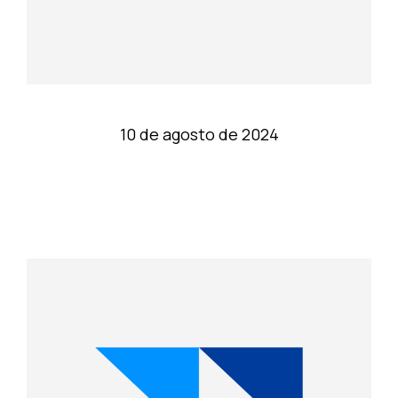
10 de agosto de 2024