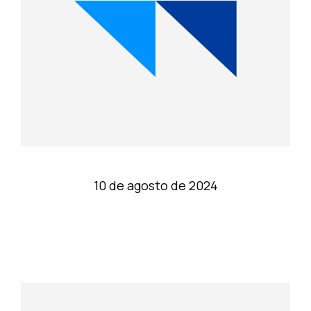
10 de agosto de 2024