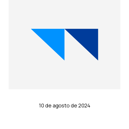
10 de agosto de 2024