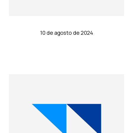
10 de agosto de 2024