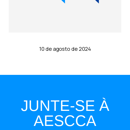
10 de agosto de 2024
JUNTE-SE À
AESCCA